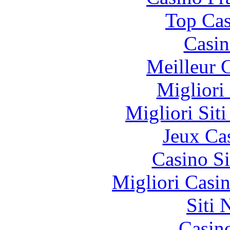
Top Cas
Casin
Meilleur 
Migliori
Migliori Sit
Jeux Ca
Casino S
Migliori Casi
Siti
Casin