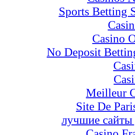
Sports Betting 
Casin
Casino O
No Deposit Bettin
Casi
Casi
Meilleur 
Site De Pari
лучшие сайты 
Casino Fr